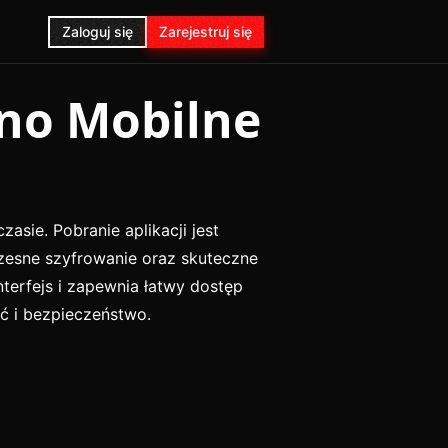
Zaloguj się
Zarejestruj się
sino Mobilne
asie. Pobranie aplikacji jest
zesne szyfrowanie oraz skuteczne
nterfejs i zapewnia łatwy dostęp
ć i bezpieczeństwo.