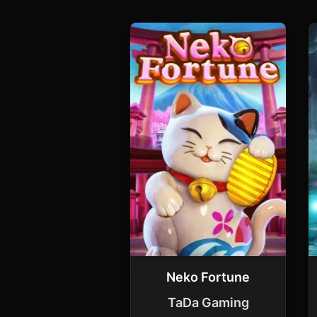
Neko Fortune
TaDa Gaming