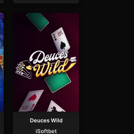
Deuces Wild
iSoftbet