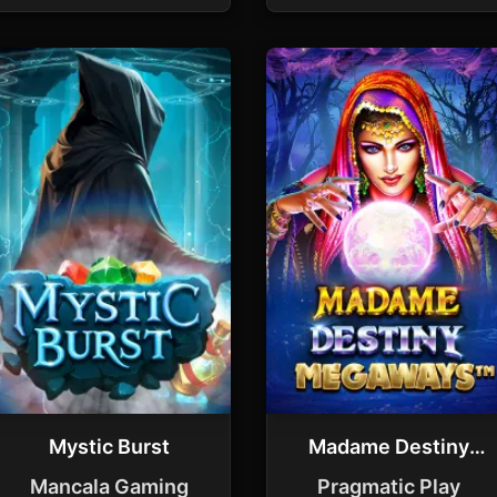
Mystic Burst
Madame Destiny
Megaways
Mancala Gaming
Pragmatic Play